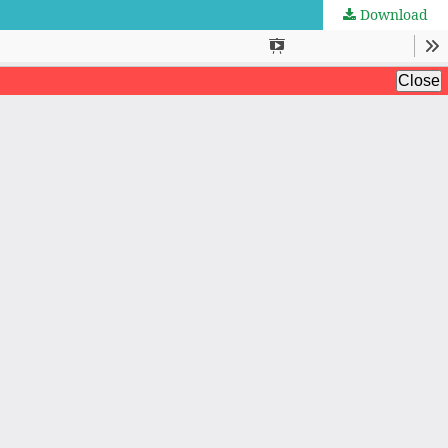
Download