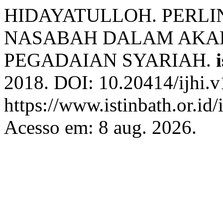
HIDAYATULLOH. PERL
NASABAH DALAM AKAD
PEGADAIAN SYARIAH.
2018. DOI: 10.20414/ijhi.v
https://www.istinbath.or.id/
Acesso em: 8 aug. 2026.