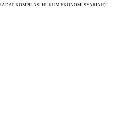
ERHADAP KOMPILASI HUKUM EKONOMI SYARIAH)”.