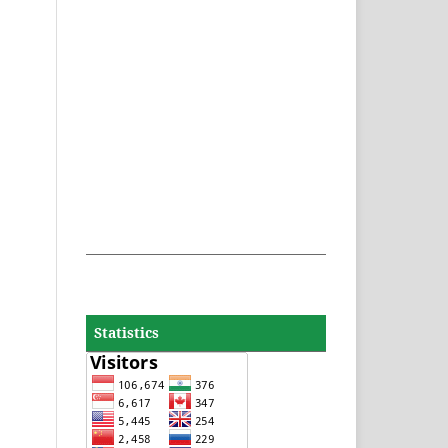
Statistics