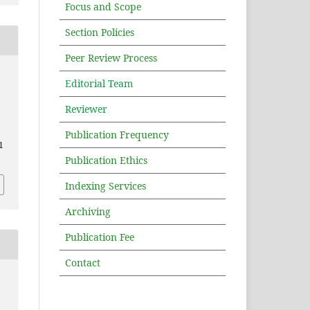
Focus and Scope
Section Policies
Peer Review Process
Editorial Team
Reviewer
Publication Frequency
1
Publication Ethics
Indexing Services
Archiving
Publication Fee
Contact