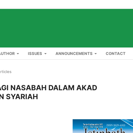
AUTHOR
ISSUES
ANNOUNCEMENTS
CONTACT
rticles
AGI NASABAH DALAM AKAD
N SYARIAH