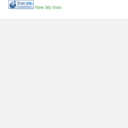
View My Stats