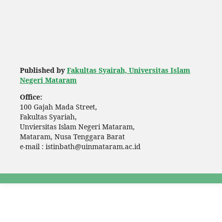
Published by
Fakultas Syairah, Universitas Islam
Negeri Mataram
Office:
100 Gajah Mada Street,
Fakultas Syariah,
Unviersitas Islam Negeri Mataram,
Mataram, Nusa Tenggara Barat
e-mail : istinbath@uinmataram.ac.id