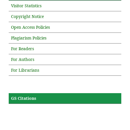
Visitor Statistics
Copyright Notice
Open Access Policies
Plagiarism Policies
For Readers
For Authors
For Librarians
GS Citations