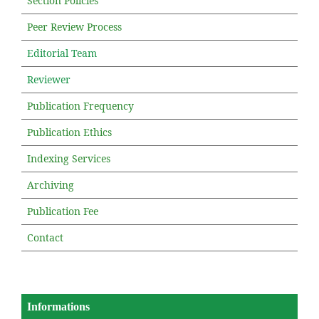
Section Policies
Peer Review Process
Editorial Team
Reviewer
Publication Frequency
Publication Ethics
Indexing Services
Archiving
Publication Fee
Contact
Informations