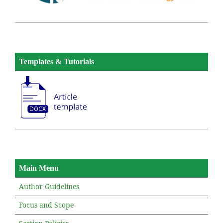
Templates & Tutorials
Main Menu
Author Guidelines
Focus and Scope