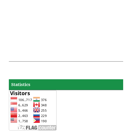
Statistics