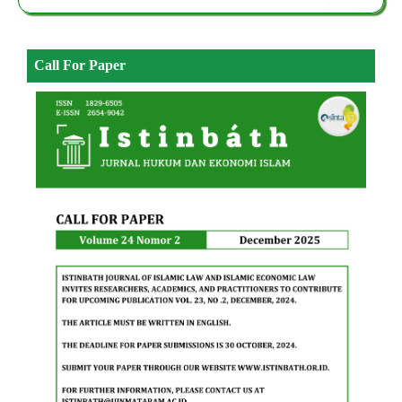
Call For Paper