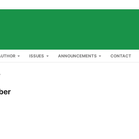
AUTHOR
ISSUES
ANNOUNCEMENTS
CONTACT
r
ber