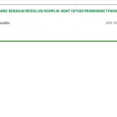
ARI) SEBAGAI RESOLUSI KONFLIK ADAT (STUDI PEMIKIRAN TOKO
msudin
469-4