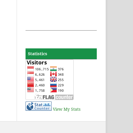
Statistics
View My Stats